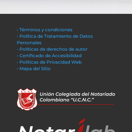
• Términos y condiciones
• Política de Tratamiento de Datos
Personales
• Políticas de derechos de autor
• Certificado de Accesibilidad
• Políticas de Privacidad Web
• Mapa del Sitio