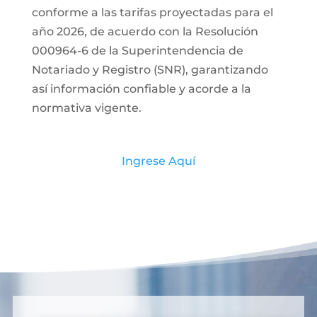
conforme a las tarifas proyectadas para el
año 2026, de acuerdo con la Resolución
000964-6 de la Superintendencia de
Notariado y Registro (SNR), garantizando
así información confiable y acorde a la
normativa vigente.
Ingrese Aquí