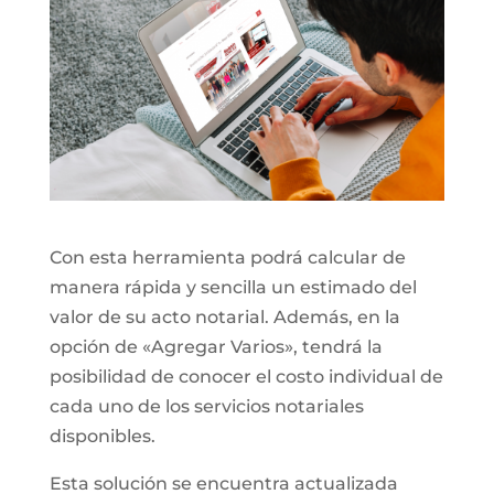
Con esta herramienta podrá calcular de
manera rápida y sencilla un estimado del
valor de su acto notarial. Además, en la
opción de «Agregar Varios», tendrá la
posibilidad de conocer el costo individual de
cada uno de los servicios notariales
disponibles.
Esta solución se encuentra actualizada