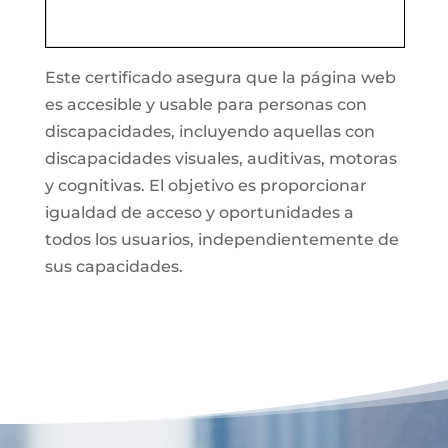
Este certificado asegura que la página web
es accesible y usable para personas con
discapacidades, incluyendo aquellas con
discapacidades visuales, auditivas, motoras
y cognitivas. El objetivo es proporcionar
igualdad de acceso y oportunidades a
todos los usuarios, independientemente de
sus capacidades.