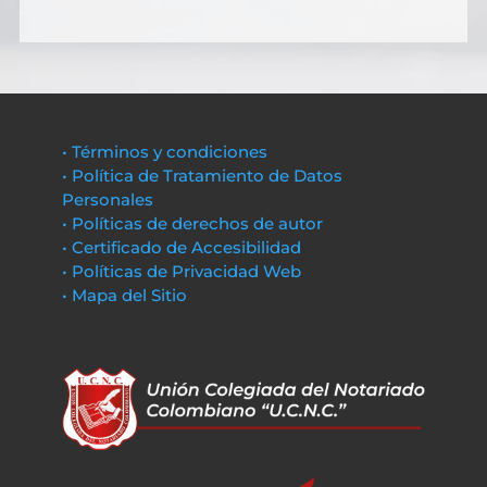
• Términos y condiciones
• Política de Tratamiento de Datos
Personales
• Políticas de derechos de autor
• Certificado de Accesibilidad
• Políticas de Privacidad Web
• Mapa del Sitio