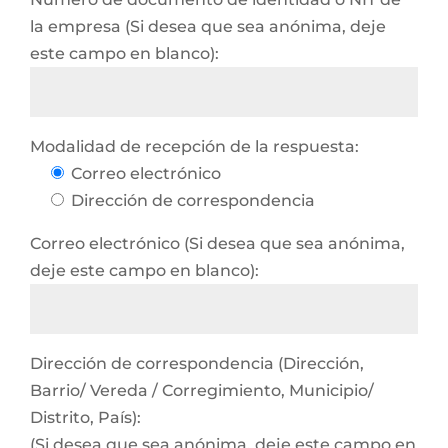
la empresa (Si desea que sea anónima, deje
este campo en blanco):
Modalidad de recepción de la respuesta:
Correo electrónico
Dirección de correspondencia
Correo electrónico (Si desea que sea anónima,
deje este campo en blanco):
Dirección de correspondencia (Dirección,
Barrio/ Vereda / Corregimiento, Municipio/
Distrito, País):
(Si desea que sea anónima, deje este campo en