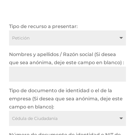
Tipo de recurso a presentar:
Nombres y apellidos / Razón social (Si desea
que sea anónima, deje este campo en blanco) :
Tipo de documento de identidad o el de la
empresa (Si desea que sea anónima, deje este
campo en blanco):
Número de documento de identidad o NIT de