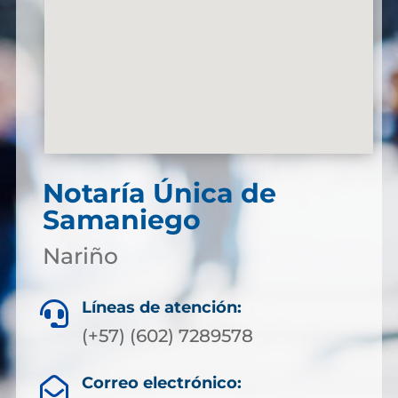
Notaría Única de
Samaniego
Nariño
Líneas de atención:

(+57) (602) 7289578
Correo electrónico:
