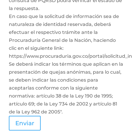
consulta de PQRSD podrá verificar el estado de
la respuesta.
En caso que la solicitud de información sea de
naturaleza de identidad reservada, deberá
efectuar el respectivo trámite ante la
Procuraduría General de la Nación, haciendo
clic en el siguiente link:
https://www.procuraduria.gov.co/portal/solicitud_
Se deberá indicar los términos que aplican en la
presentación de quejas anónimas, para lo cual,
se deben indicar las condiciones para
aceptarlas conforme con la siguiente
normativa: artículo 38 de la Ley 190 de 1995;
artículo 69; de la Ley 734 de 2002 y artículo 81
de la Ley 962 de 2005".
Enviar