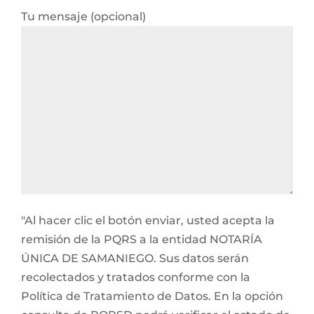
Tu mensaje (opcional)
"Al hacer clic el botón enviar, usted acepta la
remisión de la PQRS a la entidad NOTARÍA
ÚNICA DE SAMANIEGO. Sus datos serán
recolectados y tratados conforme con la
Política de Tratamiento de Datos. En la opción