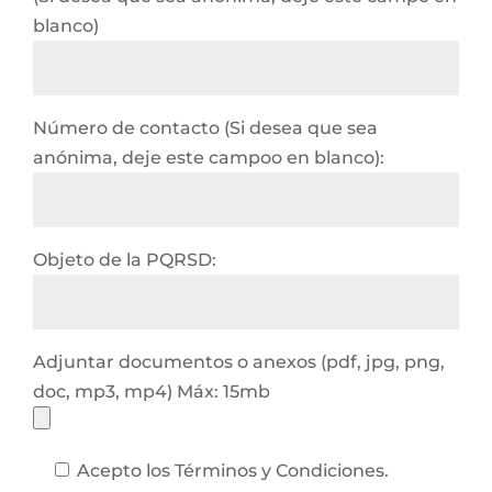
blanco)
Número de contacto (Si desea que sea
anónima, deje este campoo en blanco):
Objeto de la PQRSD:
Adjuntar documentos o anexos (pdf, jpg, png,
doc, mp3, mp4) Máx: 15mb
Acepto los Términos y Condiciones.