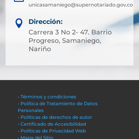
unicasamaniego@supernotariado.gov.co
Dirección:

Carrera 3 No 2- 47. Barrio
Progreso, Samaniego,
Nariño
• Términos y condiciones
• Política de Tratamiento de Datos
Personales
• Políticas de derechos de autor
• Certificado de Accesibilidad
• Políticas de Privacidad Web
• Mapa del Sitio