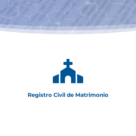

Registro Civil de Matrimonio