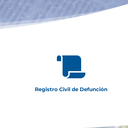

Registro Civil de Defunción