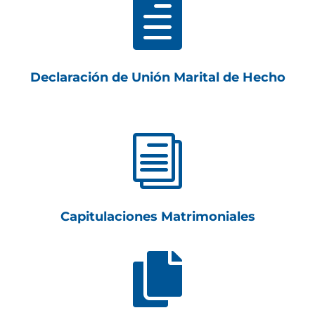

Declaración de Unión Marital de Hecho
i
Capitulaciones Matrimoniales
