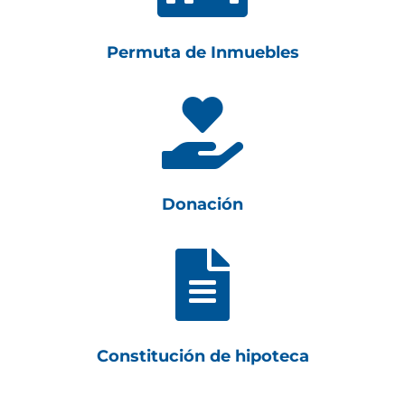
Permuta de Inmuebles

Donación

Constitución de hipoteca