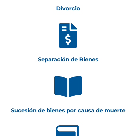
Divorcio

Separación de Bienes

Sucesión de bienes por causa de muerte