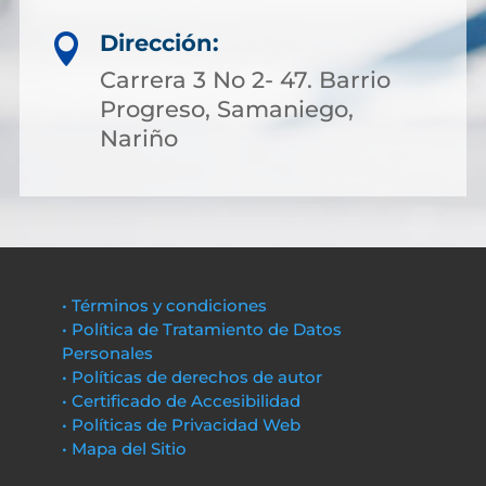
Dirección:

Carrera 3 No 2- 47. Barrio
Progreso, Samaniego,
Nariño
• Términos y condiciones
• Política de Tratamiento de Datos
Personales
• Políticas de derechos de autor
• Certificado de Accesibilidad
• Políticas de Privacidad Web
• Mapa del Sitio