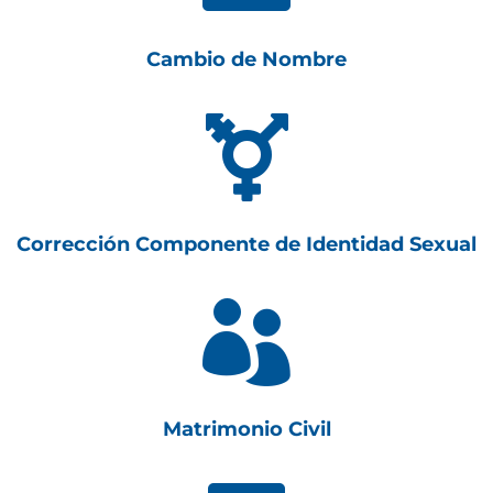
Cambio de Nombre

Corrección Componente de Identidad Sexual

Matrimonio Civil