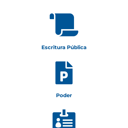

Escritura Pública

Poder
