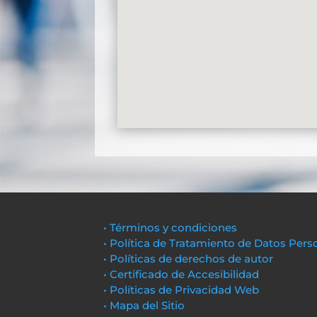
• Términos y condiciones
• Política de Tratamiento de Datos Pers
• Políticas de derechos de autor
• Certificado de Accesibilidad
• Políticas de Privacidad Web
• Mapa del Sitio