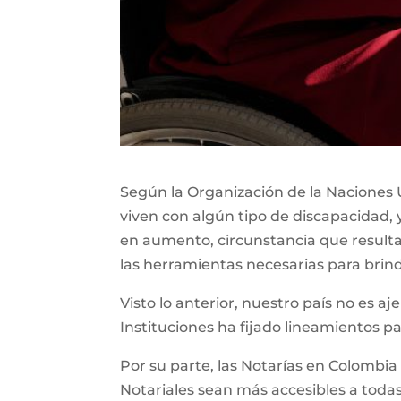
Según la Organización de la Naciones U
viven con algún tipo de discapacidad, 
en aumento, circunstancia que resul
las herramientas necesarias para brin
Visto lo anterior, nuestro país no es aj
Instituciones ha fijado lineamientos p
Por su parte, las Notarías en Colombia
Notariales sean más accesibles a todas