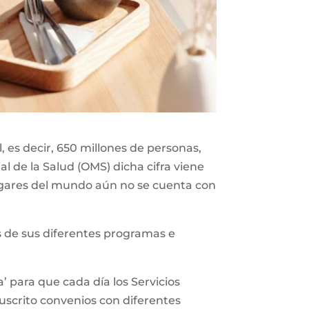
 es decir, 650 millones de personas,
l de la Salud (OMS) dicha cifra viene
gares del mundo aún no se cuenta con
vés de sus diferentes programas e
’ para que cada día los Servicios
suscrito convenios con diferentes