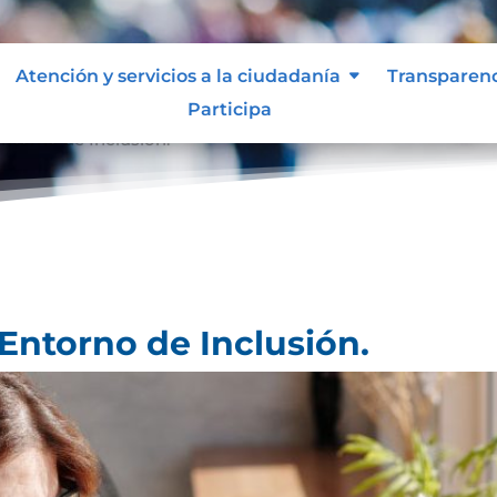
Atención y servicios a la ciudadanía
Transparen
Participa
ntorno de Inclusión.
Entorno de Inclusión.