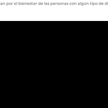
n por el bienestar de las personas con algún tipo de d