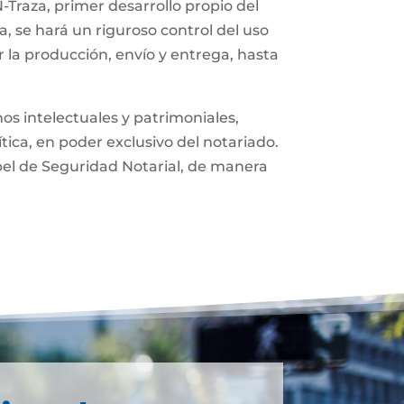
-Traza, primer desarrollo propio del
, se hará un riguroso control del uso
 la producción, envío y entrega, hasta
os intelectuales y patrimoniales,
ítica, en poder exclusivo del notariado.
pel de Seguridad Notarial, de manera