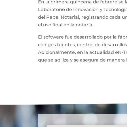
En la primera quincena de febrero se l
Laboratorio de Innovación y Tecnologí
del Papel Notarial, registrando cada 
el uso final en la notaría.
El software fue desarrollado por la fá
códigos fuentes, control de desarrollos
Adicionalmente, en la actualidad eN-T
que se agiliza y se asegura de manera 