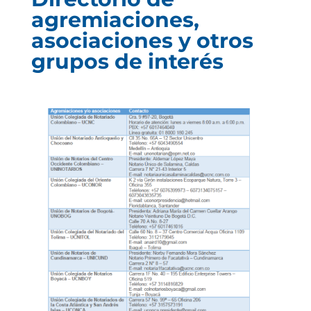
agremiaciones,
asociaciones y otros
grupos de interés