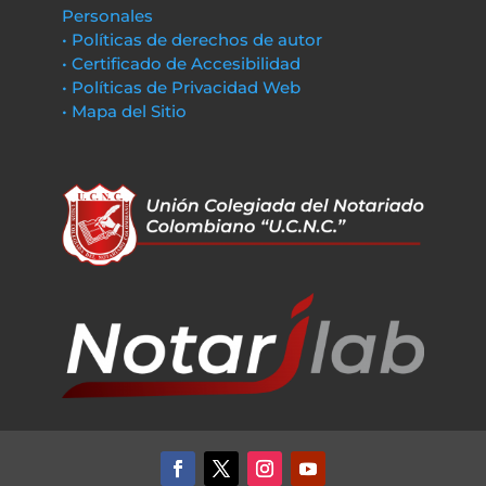
Personales
• Políticas de derechos de autor
• Certificado de Accesibilidad
• Políticas de Privacidad Web
• Mapa del Sitio