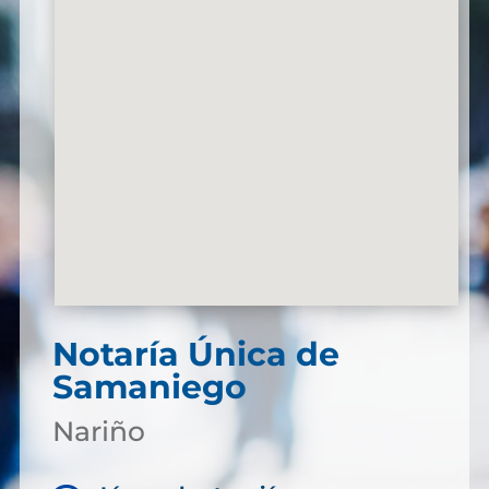
Notaría Única de
Samaniego
Nariño