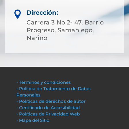
Dirección:

Carrera 3 No 2- 47. Barrio
Progreso, Samaniego,
Nariño
• Términos y condiciones
• Política de Tratamiento de Datos
Personales
• Políticas de derechos de autor
• Certificado de Accesibilidad
• Políticas de Privacidad Web
• Mapa del Sitio