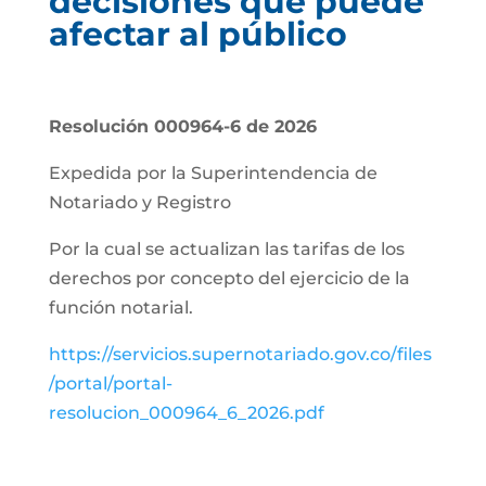
decisiones que puede
afectar al público
Resolución 000964-6 de 2026
Expedida por la Superintendencia de
Notariado y Registro
Por la cual se actualizan las tarifas de los
derechos por concepto del ejercicio de la
función notarial.
https://servicios.supernotariado.gov.co/files
/portal/portal-
resolucion_000964_6_2026.pdf