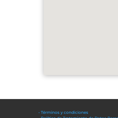
• Términos y condiciones