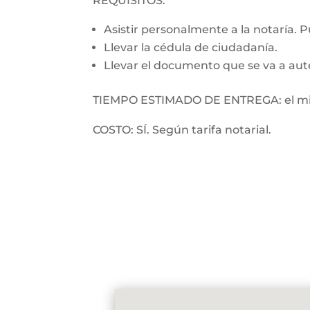
REQUISITOS:
Asistir personalmente a la notaría. 
Llevar la cédula de ciudadanía.
Llevar el documento que se va a aut
TIEMPO ESTIMADO DE ENTREGA: el mi
COSTO: SÍ. Según tarifa notarial.