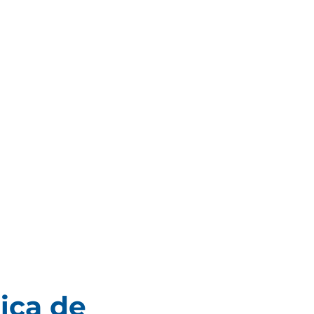
ica de