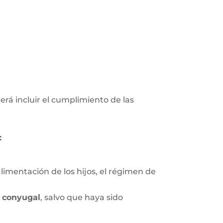
erá incluir el cumplimiento de las
:
limentación de los hijos, el régimen de
 conyugal
, salvo que haya sido