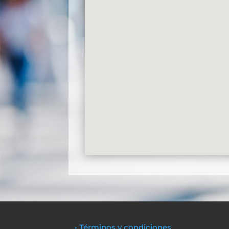
• Términos y condiciones