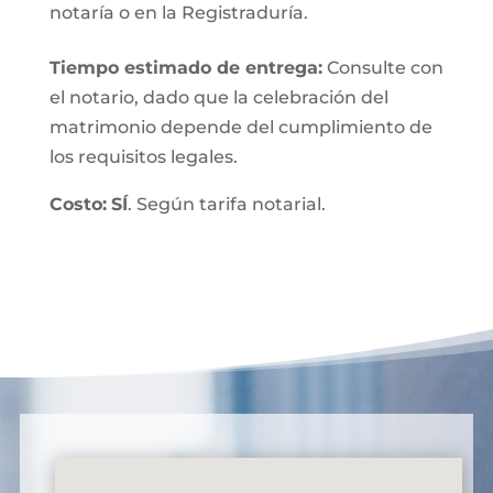
notaría o en la Registraduría.
Tiempo estimado de entrega
:
Consulte con
el notario, dado que la celebración del
matrimonio depende del cumplimiento de
los requisitos legales.
Costo:
SÍ
. Según tarifa notarial.