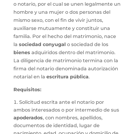
o notario, por el cual se unen legalmente un
hombre y una mujer o dos personas del
mismo sexo, con el fin de vivir juntos,
auxiliarse mutuamente y constituir una
familia. Por el hecho del matrimonio, nace
la
sociedad conyugal
o sociedad de los
bienes
adquiridos dentro del matrimonio.
La diligencia de matrimonio termina con la
firma del notario denominada autorización
notarial en la
escritura pública
.
Requisitos:
Solicitud escrita ante el notario por
ambos interesados o por intermedio de sus
apoderados
, con nombres, apellidos,
documentos de identidad, lugar de
nacimiento, edad, ocupación y domicilio de