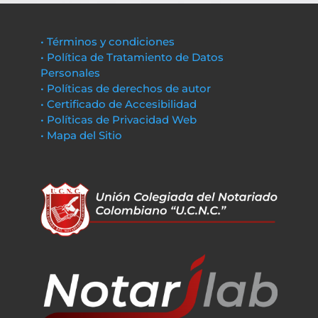
• Términos y condiciones
• Política de Tratamiento de Datos
Personales
• Políticas de derechos de autor
• Certificado de Accesibilidad
• Políticas de Privacidad Web
• Mapa del Sitio