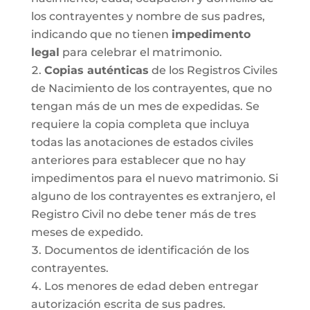
los contrayentes y nombre de sus padres,
indicando que no tienen
impedimento
legal
para celebrar el matrimonio.
Copias auténticas
de los Registros Civiles
de Nacimiento de los contrayentes, que no
tengan más de un mes de expedidas. Se
requiere la copia completa que incluya
todas las anotaciones de estados civiles
anteriores para establecer que no hay
impedimentos para el nuevo matrimonio. Si
alguno de los contrayentes es extranjero, el
Registro Civil no debe tener más de tres
meses de expedido.
Documentos de identificación de los
contrayentes.
Los menores de edad deben entregar
autorización escrita de sus padres.