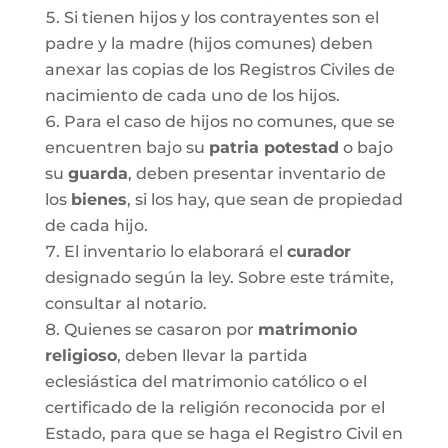
Si tienen hijos y los contrayentes son el
padre y la madre (hijos comunes) deben
anexar las copias de los Registros Civiles de
nacimiento de cada uno de los hijos.
Para el caso de hijos no comunes, que se
encuentren bajo su
patria potestad
o bajo
su
guarda
, deben presentar inventario de
los
bienes
, si los hay, que sean de propiedad
de cada hijo.
El inventario lo elaborará el
curador
designado según la ley. Sobre este trámite,
consultar al notario.
Quienes se casaron por
matrimonio
religioso
, deben llevar la partida
eclesiástica del matrimonio católico o el
certificado de la religión reconocida por el
Estado, para que se haga el Registro Civil en