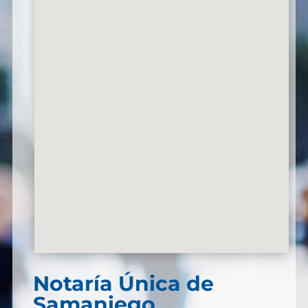
Notaría Única de
Samaniego