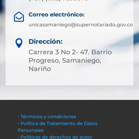
Correo electrónico:

unicasamaniego@supernotariado.gov.co
Dirección:

Carrera 3 No 2- 47. Barrio
Progreso, Samaniego,
Nariño
• Términos y condiciones
• Política de Tratamiento de Datos
Personales
• Políticas de derechos de autor