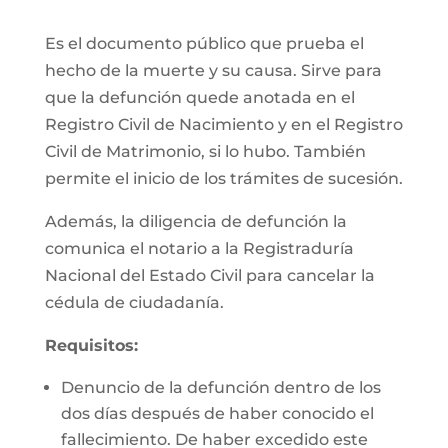
Es el documento público que prueba el
hecho de la muerte y su causa. Sirve para
que la defunción quede anotada en el
Registro Civil de Nacimiento y en el Registro
Civil de Matrimonio, si lo hubo. También
permite el inicio de los trámites de sucesión.
Además, la diligencia de defunción la
comunica el notario a la Registraduría
Nacional del Estado Civil para cancelar la
cédula de ciudadanía.
Requisitos:
Denuncio de la defunción dentro de los
dos días después de haber conocido el
fallecimiento. De haber excedido este