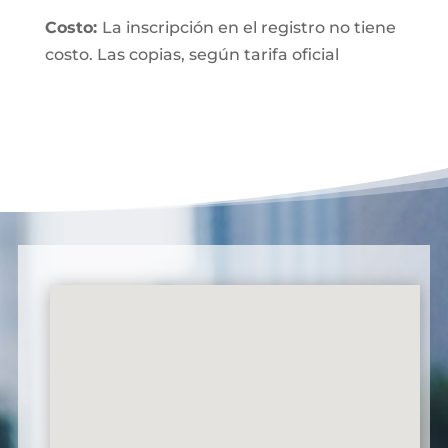
Costo:
La inscripción en el registro no tiene
costo. Las copias, según tarifa oficial