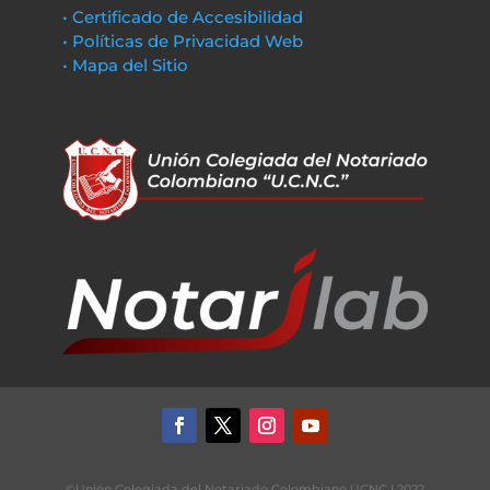
• Certificado de Accesibilidad
• Políticas de Privacidad Web
• Mapa del Sitio
©Unión Colegiada del Notariado Colombiano UCNC | 2022