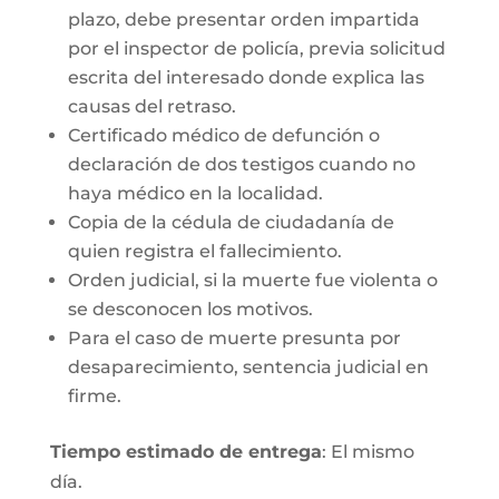
plazo, debe presentar orden impartida
por el inspector de policía, previa solicitud
escrita del interesado donde explica las
causas del retraso.
Certificado médico de defunción o
declaración de dos testigos cuando no
haya médico en la localidad.
Copia de la cédula de ciudadanía de
quien registra el fallecimiento.
Orden judicial, si la muerte fue violenta o
se desconocen los motivos.
Para el caso de muerte presunta por
desaparecimiento, sentencia judicial en
firme.
Tiempo estimado de entrega
: El mismo
día.