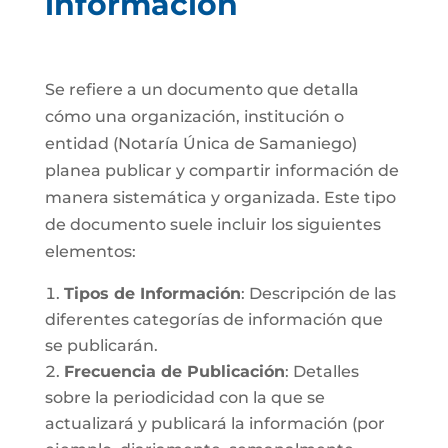
información
Se refiere a un documento que detalla
cómo una organización, institución o
entidad (Notaría Única de Samaniego)
planea publicar y compartir información de
manera sistemática y organizada. Este tipo
de documento suele incluir los siguientes
elementos:
Tipos de Información
: Descripción de las
diferentes categorías de información que
se publicarán.
Frecuencia de Publicación
: Detalles
sobre la periodicidad con la que se
actualizará y publicará la información (por