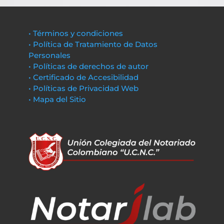
• Términos y condiciones
• Política de Tratamiento de Datos
Personales
• Políticas de derechos de autor
• Certificado de Accesibilidad
• Políticas de Privacidad Web
• Mapa del Sitio