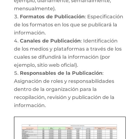
ejemplo, diariamente, semanalmente,
mensualmente).
Formatos de Publicación
: Especificación
de los formatos en los que se publicará la
información.
Canales de Publicación
: Identificación
de los medios y plataformas a través de los
cuales se difundirá la información (por
ejemplo, sitio web oficial).
Responsables de la Publicación
:
Asignación de roles y responsabilidades
dentro de la organización para la
recopilación, revisión y publicación de la
información.