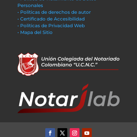
Personales
• Políticas de derechos de autor
• Certificado de Accesibilidad
• Políticas de Privacidad Web
• Mapa del Sitio