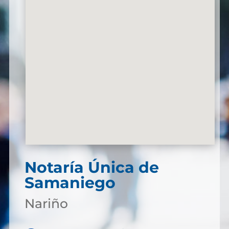
Notaría Única de
Samaniego
Nariño