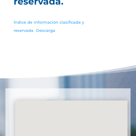
reservada.
Índice de información clasificada y
reservada
Descarga