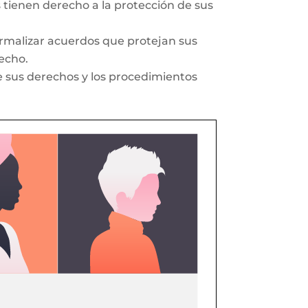
 tienen derecho a la protección de sus
ormalizar acuerdos que protejan sus
echo.
re sus derechos y los procedimientos