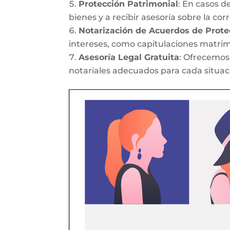
Protección Patrimonial
: En casos d
bienes y a recibir asesoría sobre la co
Notarización de Acuerdos de Prote
intereses, como capitulaciones matrim
Asesoría Legal Gratuita
: Ofrecemos 
notariales adecuados para cada situac