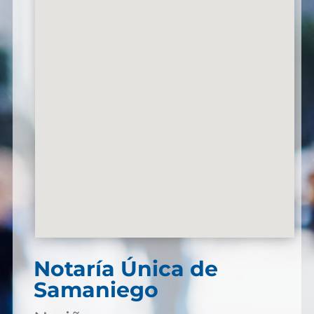
Notaría Única de
Samaniego