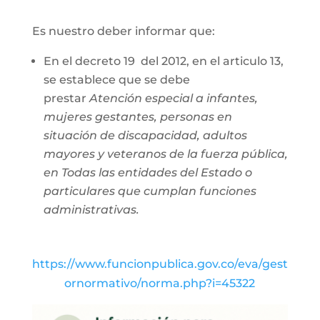
Es nuestro deber informar que:
En el decreto 19 del 2012, en el articulo 13,
se establece que se debe
prestar
Atención especial a infantes,
mujeres gestantes, personas en
situación de discapacidad, adultos
mayores y veteranos de la fuerza pública,
en Todas las entidades del Estado o
particulares que cumplan funciones
administrativas.
https://www.funcionpublica.gov.co/eva/gest
ornormativo/norma.php?i=45322