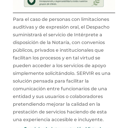
Para el caso de personas con limitaciones
auditivas y de expresión oral, el Despacho
suministrará el servicio de Intérprete a
disposición de la Notaría, con convenios
públicos, privados e institucionales que
facilitan los procesos y en tal virtud se
pueden acceder a los servicios de apoyo
simplemente solicitándolo. SERVIR es una
solución pensada para facilitar la
comunicación entre funcionarios de una
entidad y sus usuarios o colaboradores
pretendiendo mejorar la calidad en la
prestación de servicios haciendo de esta
una experiencia accesible e incluyente.