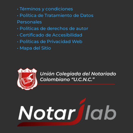
• Términos y condiciones
• Política de Tratamiento de Datos
Personales
• Políticas de derechos de autor
• Certificado de Accesibilidad
• Políticas de Privacidad Web
• Mapa del Sitio