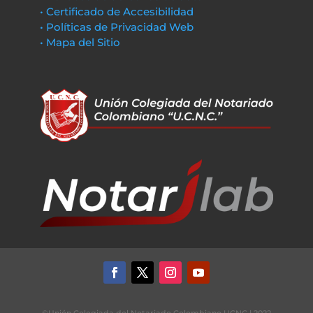
• Certificado de Accesibilidad
• Políticas de Privacidad Web
• Mapa del Sitio