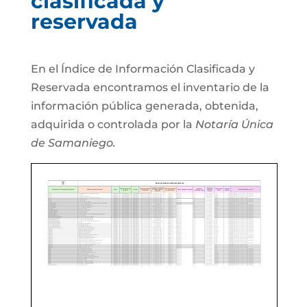
clasificada y
reservada
En el Índice de Información Clasificada y
Reservada encontramos el inventario de la
información pública generada, obtenida,
adquirida o controlada por la
Notaría Única
de Samaniego.