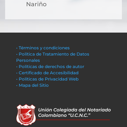
Nariño
• Términos y condiciones
• Política de Tratamiento de Datos
Personales
• Políticas de derechos de autor
• Certificado de Accesibilidad
• Políticas de Privacidad Web
• Mapa del Sitio