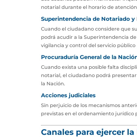
notarial durante el horario de atención
Superintendencia de Notariado y
Cuando el ciudadano considere que s
podrá acudir a la Superintendencia de
vigilancia y control del servicio público 
Procuraduría General de la Nació
Cuando exista una posible falta discipl
notarial, el ciudadano podrá presenta
la Nación.
Acciones judiciales
Sin perjuicio de los mecanismos anteri
previstas en el ordenamiento jurídico 
Canales para ejercer l