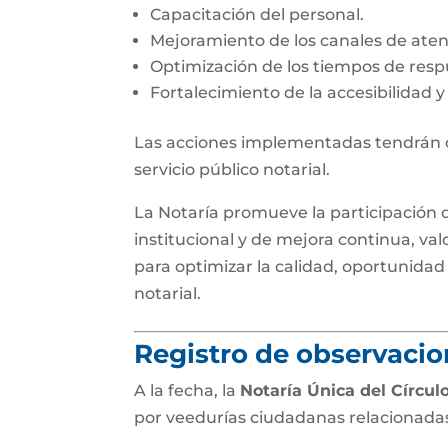
Capacitación del personal.
Mejoramiento de los canales de aten
Optimización de los tiempos de resp
Fortalecimiento de la accesibilidad y
Las acciones implementadas tendrán c
servicio público notarial.
La Notaría promueve la participación
institucional y de mejora continua, v
para optimizar la calidad, oportunidad 
notarial.
Registro de observacio
A la fecha, la
Notaría Única del Círcu
por veedurías ciudadanas relacionadas c