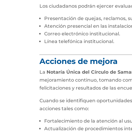
Los ciudadanos podrán ejercer evaluac
Presentación de quejas, reclamos, su
Atención presencial en las instalacio
Correo electrónico institucional.
Línea telefónica institucional.
Acciones de mejora
La
Notaría Única del Círculo de Sam
mejoramiento continuo, tomando como 
felicitaciones y resultados de las encue
Cuando se identifiquen oportunidades
acciones tales como:
Fortalecimiento de la atención al usu
Actualización de procedimientos int