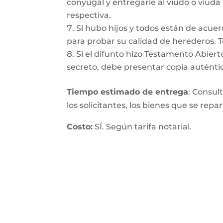
conyugal y entregarle al viudo o viuda
respectiva.
Si hubo hijos y todos están de acuer
para probar su calidad de herederos. 
Si el difunto hizo Testamento Abiert
secreto, debe presentar copia auténtic
Tiempo estimado de entrega
: Consul
los solicitantes, los bienes que se repa
Costo:
SÍ. Según tarifa notarial.