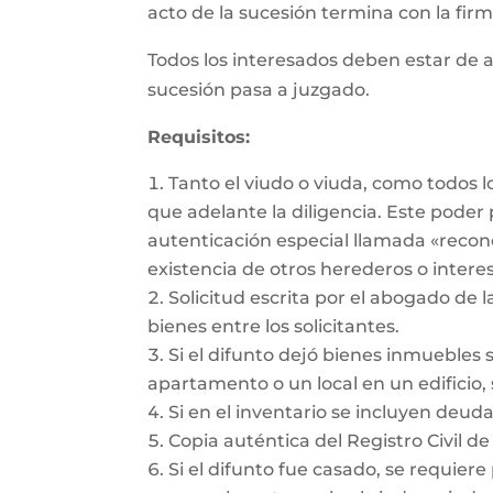
acto de la sucesión termina con la firma
Todos los interesados deben estar de a
sucesión pasa a juzgado.
Requisitos:
Tanto el viudo o viuda, como todos 
que adelante la diligencia. Este pode
autenticación especial llamada «recon
existencia de otros herederos o intere
Solicitud escrita por el abogado de l
bienes entre los solicitantes.
Si el difunto dejó bienes inmuebles 
apartamento o un local en un edificio, 
Si en el inventario se incluyen deu
Copia auténtica del Registro Civil de
Si el difunto fue casado, se requiere