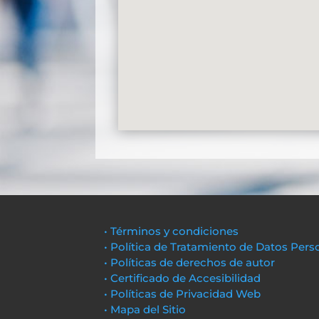
• Términos y condiciones
• Política de Tratamiento de Datos Pers
• Políticas de derechos de autor
• Certificado de Accesibilidad
• Políticas de Privacidad Web
• Mapa del Sitio