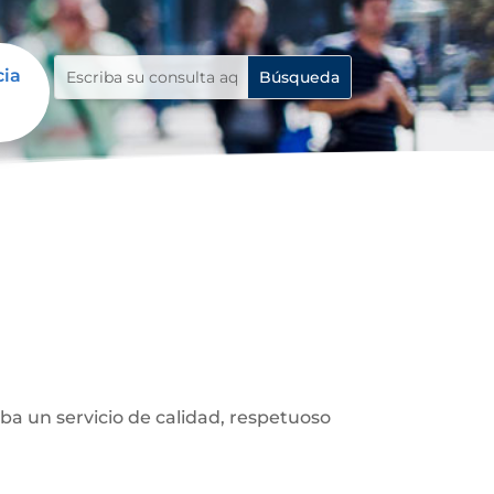
cia
a un servicio de calidad, respetuoso