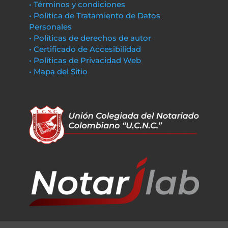
• Términos y condiciones
• Política de Tratamiento de Datos
Personales
• Políticas de derechos de autor
• Certificado de Accesibilidad
• Políticas de Privacidad Web
• Mapa del Sitio