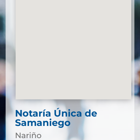
Notaría Única de
Samaniego
Nariño