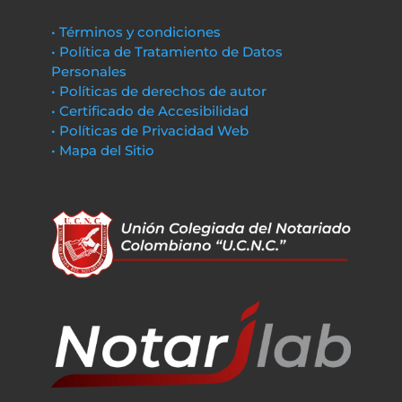
• Términos y condiciones
• Política de Tratamiento de Datos
Personales
• Políticas de derechos de autor
• Certificado de Accesibilidad
• Políticas de Privacidad Web
• Mapa del Sitio