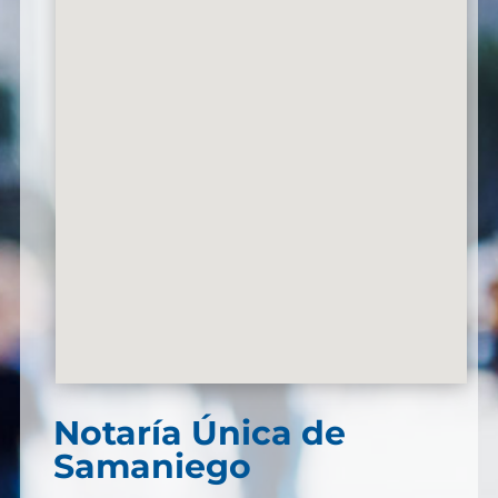
Notaría Única de
Samaniego